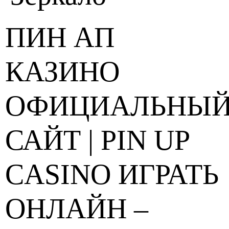
ПИН АП
КАЗИНО
ОФИЦИАЛЬНЫ
САЙТ | PIN UP
CASINO ИГРАТЬ
ОНЛАЙН –