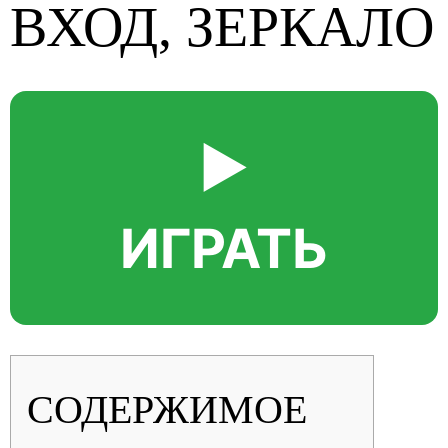
ВХОД, ЗЕРКАЛО
▶️
ИГРАТЬ
СОДЕРЖИМОЕ