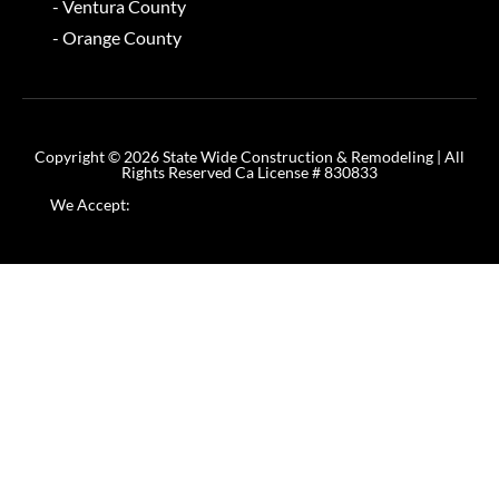
- Ventura County
- Orange County
Copyright © 2026 State Wide Construction & Remodeling | All
Rights Reserved Ca License # 830833
We Accept: