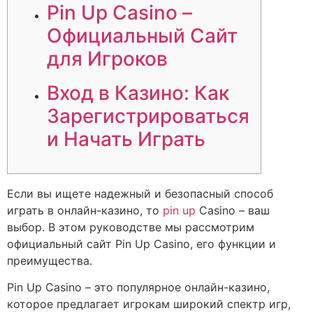
Pin Up Casino –
Официальный Сайт
для Игроков
Вход в Казино: Как
Зарегистрироваться
и Начать Играть
Если вы ищете надежный и безопасный способ
играть в онлайн-казино, то
pin up
Casino – ваш
выбор. В этом руководстве мы рассмотрим
официальный сайт Pin Up Casino, его функции и
преимущества.
Pin Up Casino – это популярное онлайн-казино,
которое предлагает игрокам широкий спектр игр,