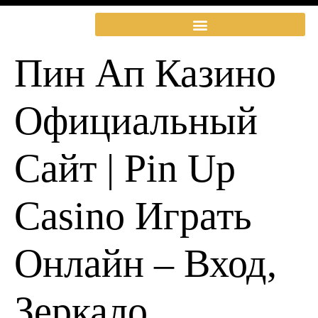
Пин Ап Казино
Официальный
Сайт | Pin Up
Casino Играть
Онлайн – Вход,
Зеркало