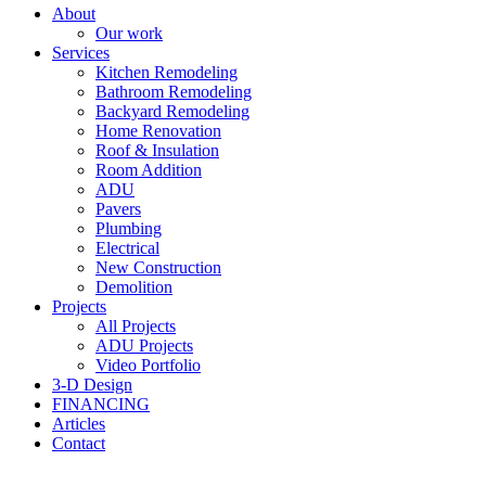
About
Our work
Services
Kitchen Remodeling
Bathroom Remodeling
Backyard Remodeling
Home Renovation
Roof & Insulation
Room Addition
ADU
Pavers
Plumbing
Electrical
New Construction
Demolition
Projects
All Projects
ADU Projects
Video Portfolio
3-D Design
FINANCING
Articles
Contact