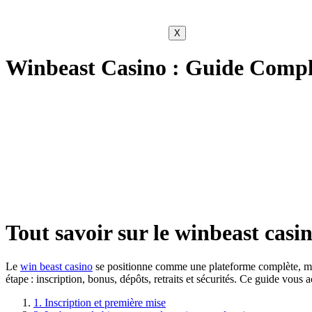
X
Winbeast Casino : Guide Compl
Tout savoir sur le winbeast casi
Le
win beast casino
se positionne comme une plateforme complète, mêlan
étape : inscription, bonus, dépôts, retraits et sécurités. Ce guide vo
1. Inscription et première mise