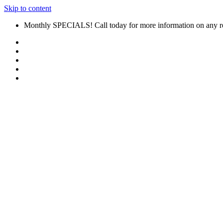
Skip to content
Monthly SPECIALS! Call today for more information on any r