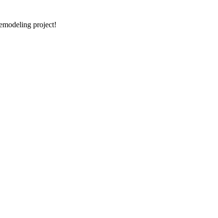
emodeling project!